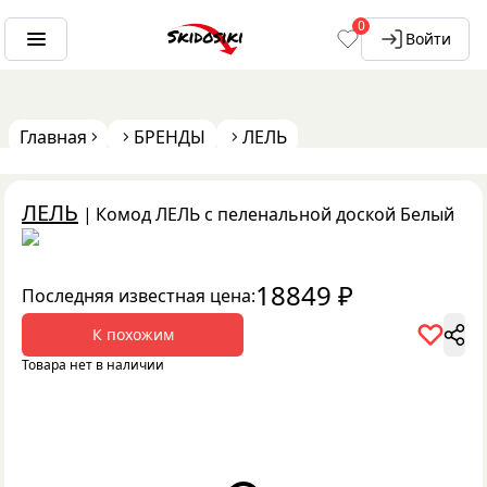
0
Войти
Главная
БРЕНДЫ
ЛЕЛЬ
ЛЕЛЬ
|
Комод ЛЕЛЬ с пеленальной доской Белый
18849
₽
Последняя известная цена:
К похожим
Товара нет в наличии