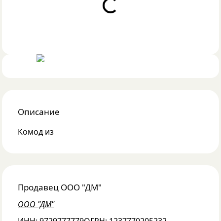
Loading...
Описание
Комод из
Продавец
ООО "ДМ"
ООО "ДМ"