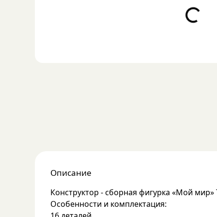
Loading...
Описание
Конструктор - сборная фигурка «Мой мир
Особенности и комплектация:
16 деталей