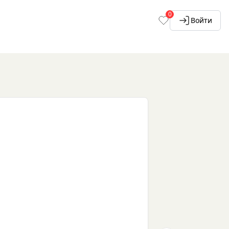
0
Войти