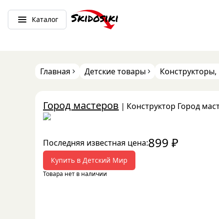
Каталог
Главная
Детские товары
Конструкторы,
Город мастеров
|
Конструктор Город мас
899
₽
Последняя известная цена:
Купить в
Детский Мир
Товара нет в наличии