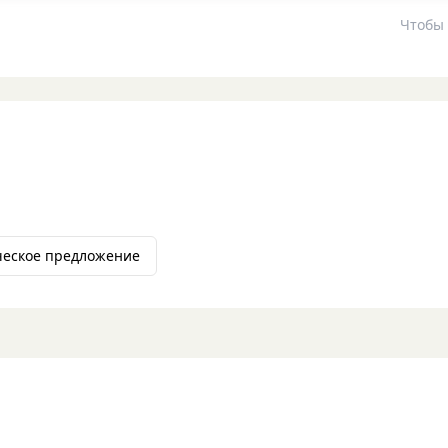
Чтобы 
ческое предложение