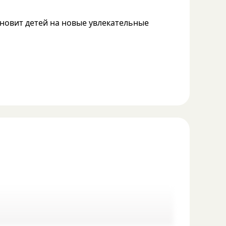
новит детей на новые увлекательные