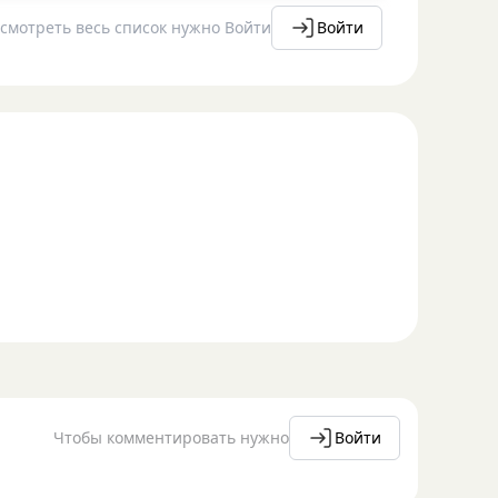
смотреть весь список нужно Войти
Войти
Чтобы комментировать нужно
Войти