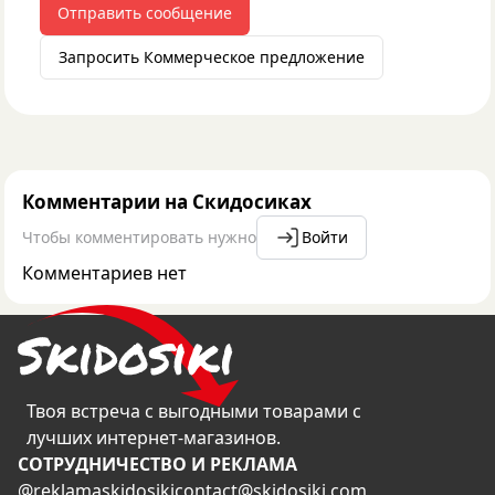
Отправить сообщение
Запросить Коммерческое предложение
Комментарии на Скидосиках
Чтобы комментировать нужно
Войти
Комментариев нет
Твоя встреча с выгодными товарами с
лучших интернет-магазинов.
CОТРУДНИЧЕСТВО И РЕКЛАМА
@reklamaskidosiki
contact@skidosiki.com