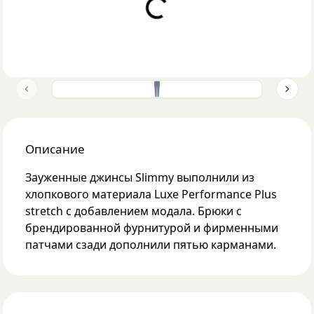
Loading...
Previous slide
Next 
Описание
Зауженные джинсы Slimmy выполнили из
хлопкового материала Luxe Performance Plus
stretch с добавлением модала. Брюки с
брендированной фурнитурой и фирменными
патчами сзади дополнили пятью карманами.