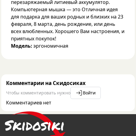
перезаряжаемый литиевый аккумулятор.
Компьютерная мышка — это Отличная идея
для подарка для ваших родных и близких на 23
февраля, 8 марта, день рождение, или день
всех влюбленных. Хорошего Вам настроения, и
приятных покупок!
Модель:
эргономичная
Комментарии на Скидосиках
Чтобы комментировать нужно
Войти
Комментариев нет