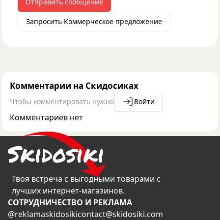
Отправить сообщение
Запросить Коммерческое предложение
Комментарии на Скидосиках
Чтобы комментировать нужно
Войти
Комментариев нет
Твоя встреча с выгодными товарами с
лучших интернет-магазинов.
CОТРУДНИЧЕСТВО И РЕКЛАМА
@reklamaskidosiki
contact@skidosiki.com