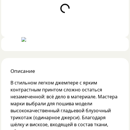
Loading...
Описание
В стильном легком джемпере с ярким
контрастным принтом сложно остаться
незамеченной: всё дело в материале. Мастера
марки выбрали для пошива модели
высококачественный гладьевой блузочный
трикотаж (одинарное джерси). Благодаря
шёлку и вискозе, входящей в состав ткани,