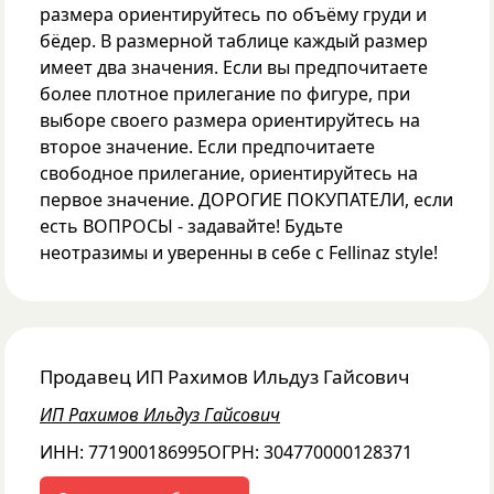
размера ориентируйтесь по объёму груди и
бёдер. В размерной таблице каждый размер
имеет два значения. Если вы предпочитаете
более плотное прилегание по фигуре, при
выборе своего размера ориентируйтесь на
второе значение. Если предпочитаете
свободное прилегание, ориентируйтесь на
первое значение. ДОРОГИЕ ПОКУПАТЕЛИ, если
есть ВОПРОСЫ - задавайте! Будьте
неотразимы и уверенны в себе с Fellinaz style!
Продавец
ИП Рахимов Ильдуз Гайсович
ИП Рахимов Ильдуз Гайсович
ИНН:
771900186995
ОГРН:
304770000128371