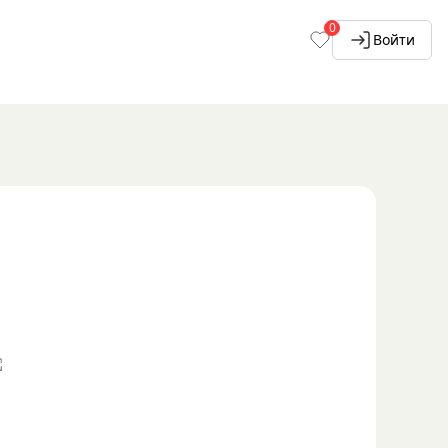
0
Войти