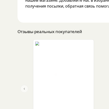
нашем магазине. Добавляйте нас в избранн
получения посылки, обратная связь помога
Отзывы реальных покупателей
Previous slide