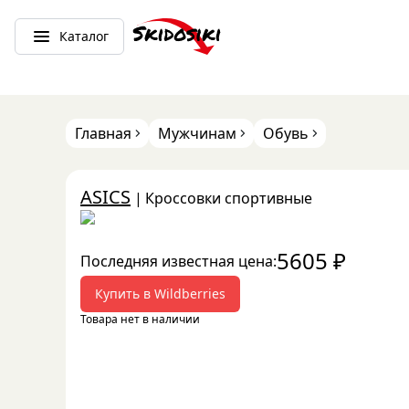
Каталог
Главная
Мужчинам
Обувь
ASICS
|
Кроссовки спортивные
5605
₽
Последняя известная цена:
Купить в
Wildberries
Товара нет в наличии