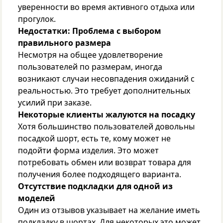
уверенности во время активного отдыха или
прогулок.
Недостатки:
Проблема с выбором
правильного размера
Несмотря на общее удовлетворение
пользователей по размерам, иногда
возникают случаи несовпадения ожиданий с
реальностью. Это требует дополнительных
усилий при заказе.
Некоторые клиенты жалуются на посадку
Хотя большинство пользователей довольны
посадкой шорт, есть те, кому может не
подойти форма изделия. Это может
потребовать обмен или возврат товара для
получения более подходящего варианта.
Отсутствие подкладки для одной из
моделей
Один из отзывов указывает на желание иметь
подкладку в шортах. Для некоторых это может