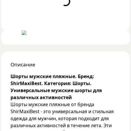
Описание
Шорты мужские пляжные. Бренд:
ShirMaxiBest. Категория: Шорты.
Универсальные мужские шорты для
различных активностей
Шорты мужские пляжные от бренда
ShirMaxiBest - это универсальная и стильная
одежда для мужчин, которая подходит для
различных активностей в течение лета. Эти