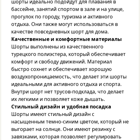
шорты идеально подойдут для плавания в
бассейне, занятий спортом в зале и на улице,
прогулок по городу, туризма и активного
отдыха. Они также могут использоваться в
качестве повседневных шорт для дома.
Качественные и комфортные материалы
Шорты выполнены из качественного
турецкого полиэстера, который обеспечивает
комфорт и свободу движений. Материал
быстро сохнет и обеспечивает хорошую
воздухопроницаемость, что делает эти шорты
идеальными для активного отдыха и спорта.
Внутри шорт нет трусов-подклада, что делает
их легкими и позволяет коже дышать.
Стильный дизайн и удобная посадка
Шорты имеют стильный дизайн с
насыщенным темно-синим цветом, который не
выгорает на солнце. Они имеют резинку с
завязками, которая позволяет регулировать