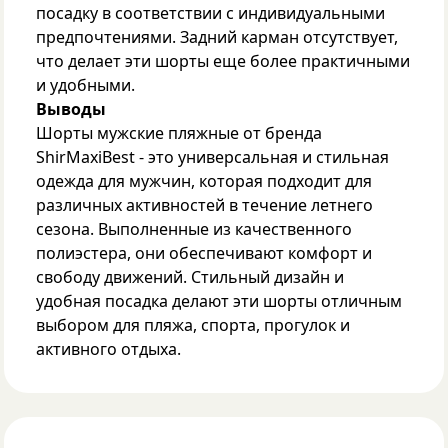
посадку в соответствии с индивидуальными
предпочтениями. Задний карман отсутствует,
что делает эти шорты еще более практичными
и удобными.
Выводы
Шорты мужские пляжные от бренда
ShirMaxiBest - это универсальная и стильная
одежда для мужчин, которая подходит для
различных активностей в течение летнего
сезона. Выполненные из качественного
полиэстера, они обеспечивают комфорт и
свободу движений. Стильный дизайн и
удобная посадка делают эти шорты отличным
выбором для пляжа, спорта, прогулок и
активного отдыха.