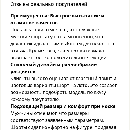
Отзывы реальных покупателей
Преимущества:
Быстрое высыхание и
отличное качество
Пользователи отмечают, что пляжные
мужские шорты сушатся мгновенно, что
делает их идеальным выбором для пляжного
отдыха. Кроме того, качество материала
вызывает только положительные эмоции.
Стильный дизайн и разнообразие
расцветок
Клиенты высоко оценивают классный принт и
цветовые варианты шорт на лето. Это создает
возможность подобрать модель по вкусу
каждому покупателю.
Подходящий размер и комфорт при носке
Мужчины отмечают, что размеры
соответствуют заявленным параметрам.
Шорты сидят комфортно на фигуре, придавая