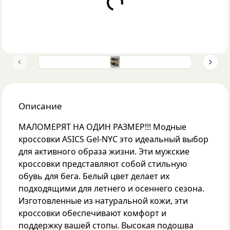
Loading...
Previous slide
Next 
Описание
МАЛОМЕРЯТ НА ОДИН РАЗМЕР!!! Модные
кроссовки ASICS Gel-NYC это идеальный выбор
для активного образа жизни. Эти мужские
кроссовки представляют собой стильную
обувь для бега. Белый цвет делает их
подходящими для летнего и осеннего сезона.
Изготовленные из натуральной кожи, эти
кроссовки обеспечивают комфорт и
поддержку вашей стопы. Высокая подошва