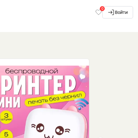
0
Войти