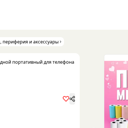
, периферия и аксессуары
дной портативный для телефона