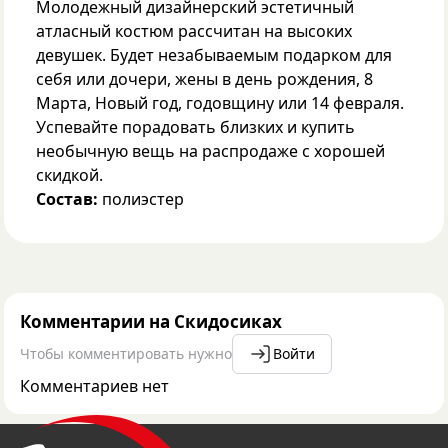
Молодежный дизайнерский эстетичный
атласный костюм рассчитан на высоких
девушек. Будет незабываемым подарком для
себя или дочери, жены в день рождения, 8
Марта, Новый год, годовщину или 14 февраля.
Успевайте порадовать близких и купить
необычную вещь на распродаже с хорошей
скидкой.
Состав:
полиэстер
Комментарии на Скидосиках
Чтобы комментировать нужно
Войти
Комментариев нет