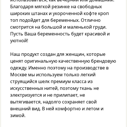
Благодаря мягкой резинке на свободных
широких штанах и укороченной кофте кроп
топ подойдет для беременных. Отлично
смотрится на большой и маленькой груди.
Пусть Ваша беременность будет красивой и
уютной!
Наш продукт создан для женщин, которые
ценят оригинальную качественную брендовую
одежду. Именно поэтому на производстве в
Москве мы используем только легкий
струящийся шелк премиум класса из
искусственных нитей, поэтому ткань не
электризуется и не прилипает, не
вытягивается, надолго сохраняет свой
внешний вид. В ней комфортно и летом и
зимой.