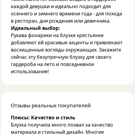
каждой девушки и идеально подходит для
осеннего и зимнего времени года - для похода
в ресторан, дня рождения или девичника.
Идеальный выбор:
Рукава фонарики на блузке крестьянке
добавляют ей красивые акценты и привлекают
восхищенные взгляды окружающих. Закажите
сейчас эту безупречную блузку для своего
гардероба на лето и повседневное
использование!
Отзывы реальных покупателей
Плюсы:
Качество и стиль
Блузка получила много похвал за качество
материала и стильный дизайн. Многие