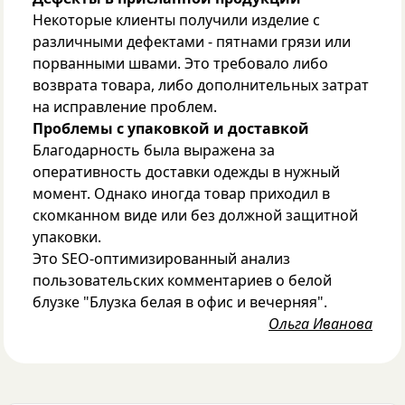
Некоторые клиенты получили изделие с
различными дефектами - пятнами грязи или
порванными швами. Это требовало либо
возврата товара, либо дополнительных затрат
на исправление проблем.
Проблемы с упаковкой и доставкой
Благодарность была выражена за
оперативность доставки одежды в нужный
момент. Однако иногда товар приходил в
скомканном виде или без должной защитной
упаковки.
Это SEO-оптимизированный анализ
пользовательских комментариев о белой
блузке "Блузка белая в офис и вечерняя".
Ольга Иванова