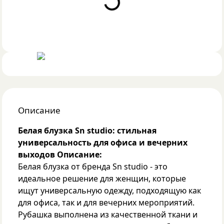
Описание
Белая блузка Sn studio: стильная
универсальность для офиса и вечерних
выходов
Описание:
Белая блузка от бренда Sn studio - это
идеальное решение для женщин, которые
ищут универсальную одежду, подходящую как
для офиса, так и для вечерних мероприятий.
Рубашка выполнена из качественной ткани и