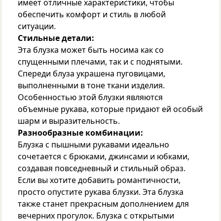
имеет отличные характеристики, чтобы
обеспечить комфорт и стиль в любой
ситуации.
Стильные детали:
Эта блузка может быть носима как со
спущенными плечами, так и с поднятыми.
Спереди блуза украшена пуговицами,
выполненными в тоне ткани изделия.
Особенностью этой блузки являются
объемные рукава, которые придают ей особый
шарм и выразительность.
Разнообразные комбинации:
Блузка с пышными рукавами идеально
сочетается с брюками, джинсами и юбками,
создавая повседневный и стильный образ.
Если вы хотите добавить романтичности,
просто опустите рукава блузки. Эта блузка
также станет прекрасным дополнением для
вечерних прогулок. Блузка с открытыми