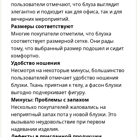
пользователи отмечают, что блуза выглядит
элегантно и подходит как для офиса, так и для
вечерних мероприятий.
Размеры соответствуют
Многие покупатели отметили, что блузка
соответствует размерной сетке. Они рады
тому, что выбранный размер подошел и сидит
комфортно.
Удобство ношения
Несмотря на некоторые минусы, большинство
пользователей отмечает удобство ношения
блузки. Ткань приятная к телу, а фасон блузки
выгодно подчеркивает фигуру.
Минусы:
Проблемы с запахом
Несколько покупателей жаловались на
неприятный запах пота у новой блузки. Это
вызывало неудовольствие при первом
надевании изделия.
Дефекты в присланной продукции