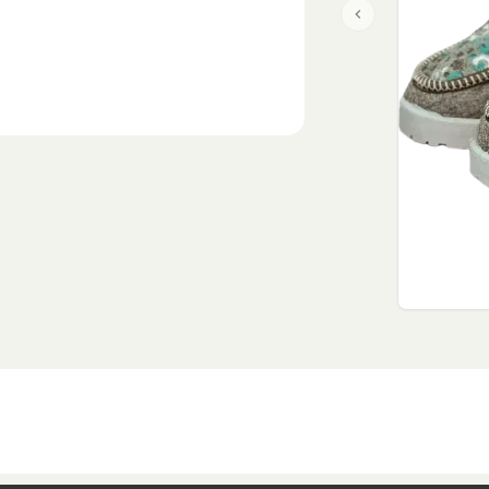
Previous slide