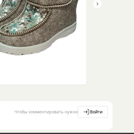
Next slide
Чтобы комментировать нужно
Войти