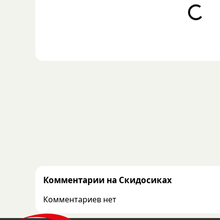
Loading...
Комментарии на Скидосиках
Комментариев нет