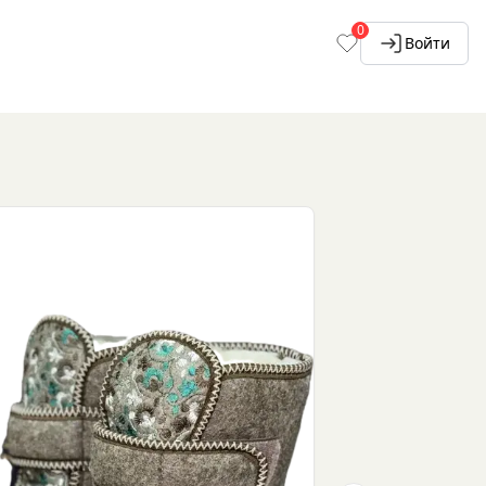
0
Войти