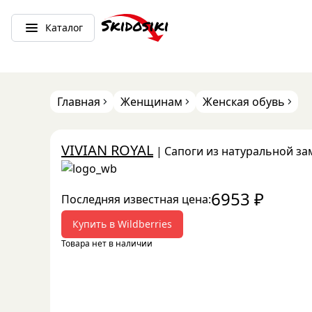
Каталог
Главная
Женщинам
Женская обувь
VIVIAN ROYAL
|
Сапоги из натуральной за
6953
₽
Последняя известная цена:
Купить в
Wildberries
Товара нет в наличии