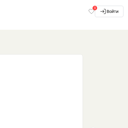
0
Войти