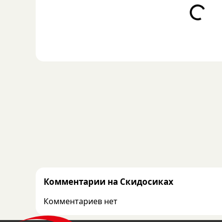
Loading...
Комментарии на Скидосиках
Комментариев нет