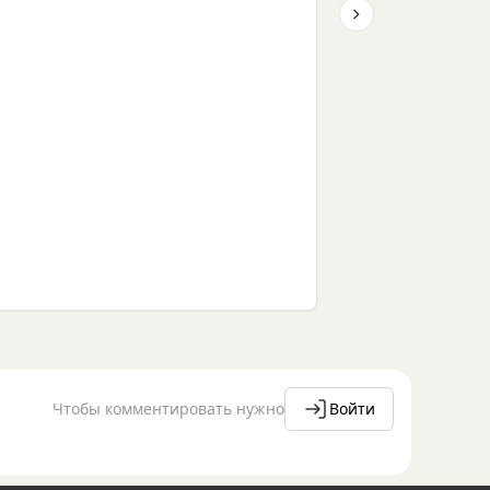
Next slide
Чтобы комментировать нужно
Войти