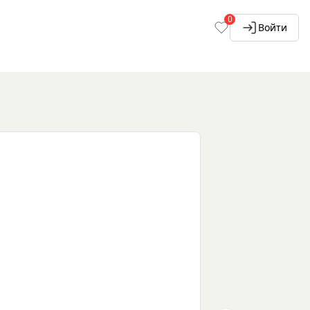
0
Войти