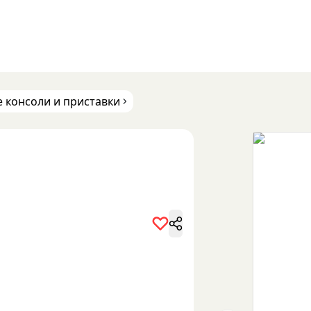
 консоли и приставки