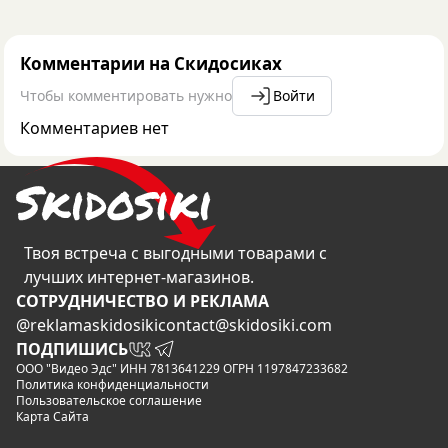
Комментарии на Скидосиках
Чтобы комментировать нужно
Войти
Комментариев нет
Твоя встреча с выгодными товарами с
лучших интернет-магазинов.
CОТРУДНИЧЕСТВО И РЕКЛАМА
@reklamaskidosiki
contact@skidosiki.com
ПОДПИШИСЬ
ООО "Видео Эдс" ИНН 7813641229 ОГРН 1197847233682
Политика конфиденциальности
Пользовательское соглашение
Карта Сайта