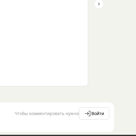
Next slide
Чтобы комментировать нужно
Войти