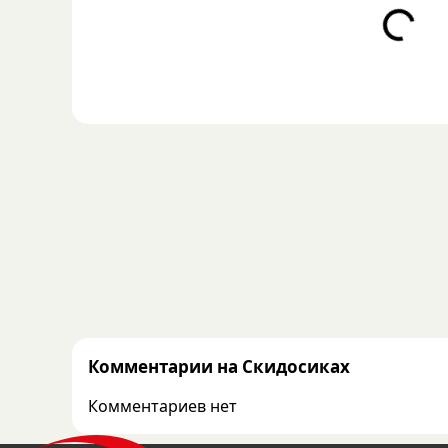
Loading...
Комментарии на Скидосиках
Комментариев нет