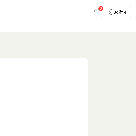
0
Войти