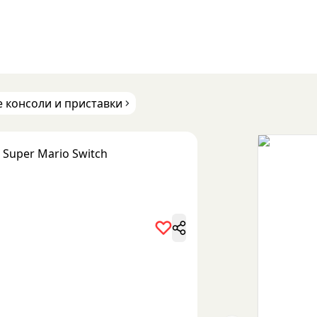
 консоли и приставки
 Super Mario Switch