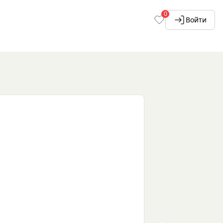
0
Войти