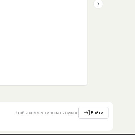
Next slide
Чтобы комментировать нужно
Войти