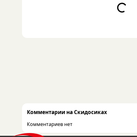
Loading...
Комментарии на Скидосиках
Комментариев нет