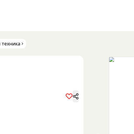
 техника