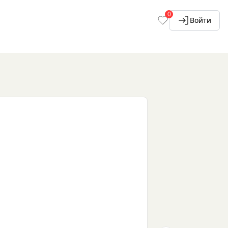
0
Войти