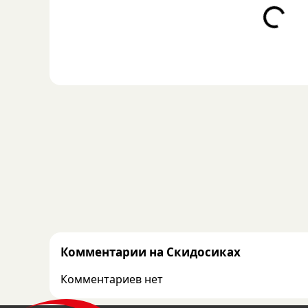
Loading...
Комментарии на Скидосиках
Комментариев нет