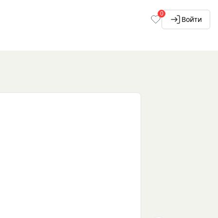
0
Войти