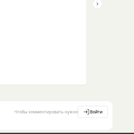
Next slide
Чтобы комментировать нужно
Войти