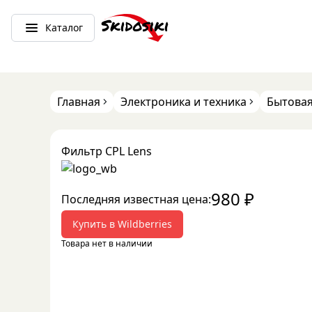
Каталог
Главная
Электроника и техника
Бытовая
Фильтр CPL Lens
980
₽
Последняя известная цена:
Купить в
Wildberries
Товара нет в наличии