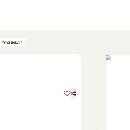
 техника