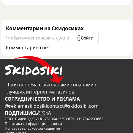
Комментарии на Скидосиках
Чтобы комментировать нужно
Войти
Комментариев нет
Твоя встреча с выгодными товарами с
лучших интернет-магазинов.
CОТРУДНИЧЕСТВО И РЕКЛАМА
@reklamaskidosiki
contact@skidosiki.com
ПОДПИШИСЬ
ООО "Видео Эдс" ИНН 7813641229 ОГРН 1197847233682
Политика конфиденциальности
Пользовательское соглашение