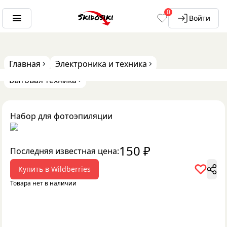
0
Войти
Главная
Электроника и техника
Бытовая техника
Набор для фотоэпиляции
150
₽
Последняя известная цена:
Купить в
Wildberries
Товара нет в наличии