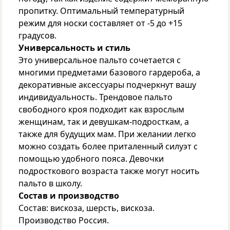
пропитку. Оптимальный температурный
режим для носки составляет от -5 до +15
градусов.
Универсальность и стиль
Это универсальное пальто сочетается с
многими предметами базового гардероба, а
декоративные аксессуары подчеркнут вашу
индивидуальность. Трендовое пальто
свободного кроя подходит как взрослым
женщинам, так и девушкам-подросткам, а
также для будущих мам. При желании легко
можно создать более приталенный силуэт с
помощью удобного пояса. Девочки
подросткового возраста также могут носить
пальто в школу.
Состав и производство
Состав: вискоза, шерсть, вискоза.
Производство Россия.