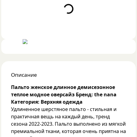
Loading...
Описание
Пальто женское длинное демисезонное
теплое модное оверсайз
Бренд: the nana
Категория: Верхняя одежда
Удлиненное шерстяное пальто - стильная и
практичная вещь на каждый день, тренд
сезона 2022-2023. Пальто выполнено из мягкой
премиальной ткани, которая очень приятна на