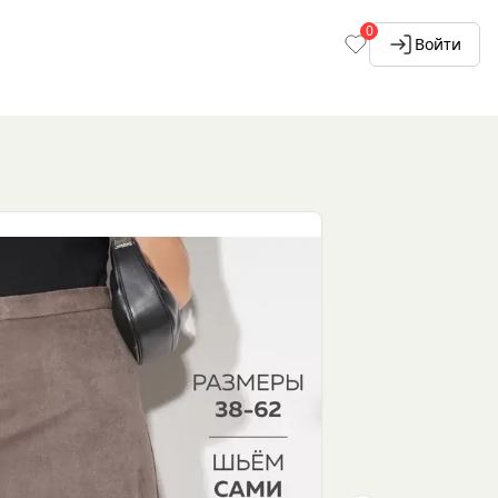
0
Войти