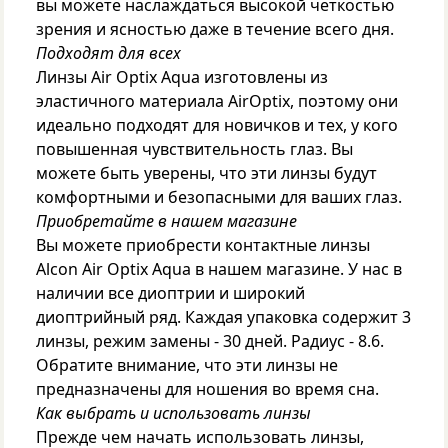
вы можете наслаждаться высокой четкостью
зрения и ясностью даже в течение всего дня.
Подходят для всех
Линзы Air Optix Aqua изготовлены из
эластичного материала AirOptix, поэтому они
идеально подходят для новичков и тех, у кого
повышенная чувствительность глаз. Вы
можете быть уверены, что эти линзы будут
комфортными и безопасными для ваших глаз.
Приобретайте в нашем магазине
Вы можете приобрести контактные линзы
Alcon Air Optix Aqua в нашем магазине. У нас в
наличии все диоптрии и широкий
диоптрийный ряд. Каждая упаковка содержит 3
линзы, режим замены - 30 дней. Радиус - 8.6.
Обратите внимание, что эти линзы не
предназначены для ношения во время сна.
Как выбрать и использовать линзы
Прежде чем начать использовать линзы,