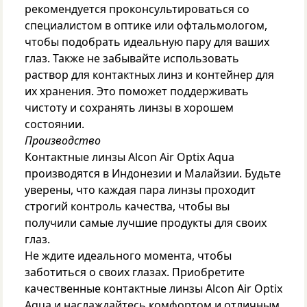
рекомендуется проконсультироваться со
специалистом в оптике или офтальмологом,
чтобы подобрать идеальную пару для ваших
глаз. Также не забывайте использовать
раствор для контактных линз и контейнер для
их хранения. Это поможет поддерживать
чистоту и сохранять линзы в хорошем
состоянии.
Производство
Контактные линзы Alcon Air Optix Aqua
производятся в Индонезии и Малайзии. Будьте
уверены, что каждая пара линзы проходит
строгий контроль качества, чтобы вы
получили самые лучшие продукты для своих
глаз.
Не ждите идеального момента, чтобы
заботиться о своих глазах. Приобретите
качественные контактные линзы Alcon Air Optix
Aqua и наслаждайтесь комфортом и отличным