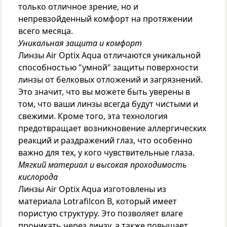
только отличное зрение, но и
непревзойденный комфорт на протяжении
всего месяца.
Уникальная защита и комфорт
Линзы Air Optix Aqua отличаются уникальной
способностью "умной" защиты поверхности
линзы от белковых отложений и загрязнений.
Это значит, что вы можете быть уверены в
том, что ваши линзы всегда будут чистыми и
свежими. Кроме того, эта технология
предотвращает возникновение аллергических
реакций и раздражений глаз, что особенно
важно для тех, у кого чувствительные глаза.
Мягкий материал и высокая проходимость
кислорода
Линзы Air Optix Aqua изготовлены из
материала Lotrafilcon B, который имеет
пористую структуру. Это позволяет влаге
проникать через линзу, а также повышает