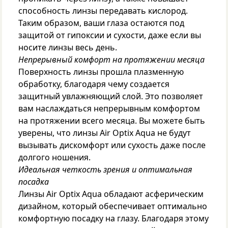
способность линзы передавать кислород.
Таким образом, ваши глаза остаются под
защитой от гипоксии и сухости, даже если вы
носите линзы весь день.
Непрерывный комфорт на протяжении месяца
Поверхность линзы прошла плазменную
обработку, благодаря чему создается
защитный увлажняющий слой. Это позволяет
вам наслаждаться непрерывным комфортом
на протяжении всего месяца. Вы можете быть
уверены, что линзы Air Optix Aqua не будут
вызывать дискомфорт или сухость даже после
долгого ношения.
Идеальная четкость зрения и оптимальная
посадка
Линзы Air Optix Aqua обладают асферическим
дизайном, который обеспечивает оптимально
комфортную посадку на глазу. Благодаря этому