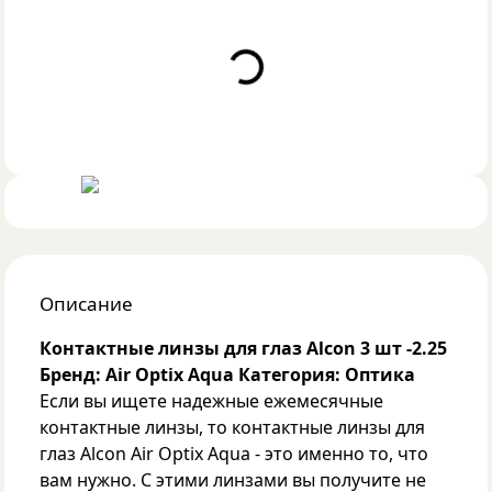
Loading...
Описание
Контактные линзы для глаз Alcon 3 шт -2.25
Бренд: Air Optix Aqua
Категория: Оптика
Если вы ищете надежные ежемесячные
контактные линзы, то контактные линзы для
глаз Alcon Air Optix Aqua - это именно то, что
вам нужно. С этими линзами вы получите не