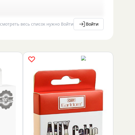
смотреть весь список нужно Войти
Войти