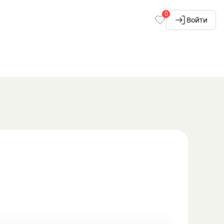
0
Войти