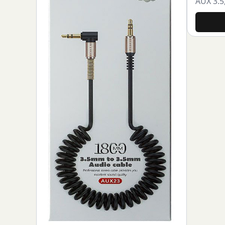
AUX 3.5