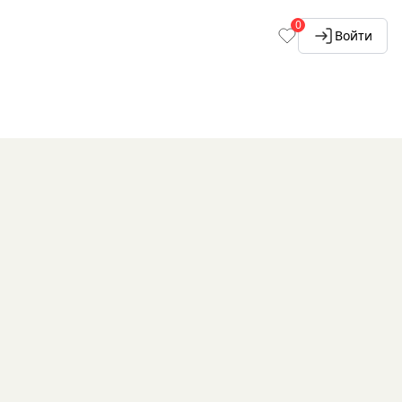
0
Войти