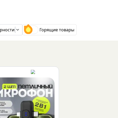
рности
Горящие товары