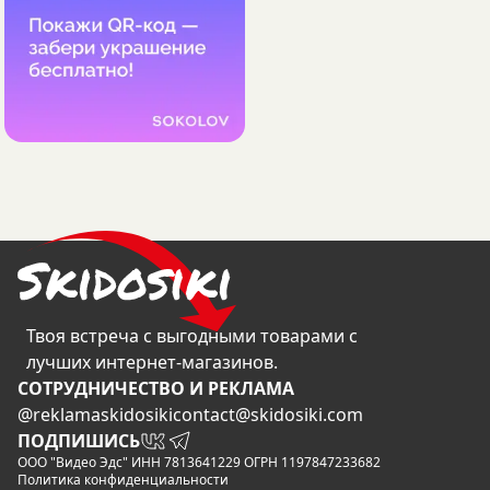
Твоя встреча с выгодными товарами с
лучших интернет-магазинов.
CОТРУДНИЧЕСТВО И РЕКЛАМА
@reklamaskidosiki
contact@skidosiki.com
ПОДПИШИСЬ
ООО "Видео Эдс" ИНН 7813641229 ОГРН 1197847233682
Политика конфиденциальности