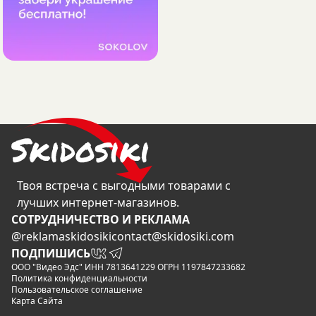
Твоя встреча с выгодными товарами с
лучших интернет-магазинов.
CОТРУДНИЧЕСТВО И РЕКЛАМА
@reklamaskidosiki
contact@skidosiki.com
ПОДПИШИСЬ
ООО "Видео Эдс" ИНН 7813641229 ОГРН 1197847233682
Политика конфиденциальности
Пользовательское соглашение
Карта Сайта