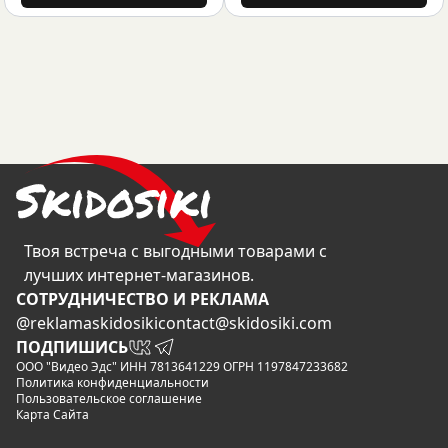
Твоя встреча с выгодными товарами с
лучших интернет-магазинов.
CОТРУДНИЧЕСТВО И РЕКЛАМА
@reklamaskidosiki
contact@skidosiki.com
ПОДПИШИСЬ
ООО "Видео Эдс" ИНН 7813641229 ОГРН 1197847233682
Политика конфиденциальности
Пользовательское соглашение
Карта Сайта