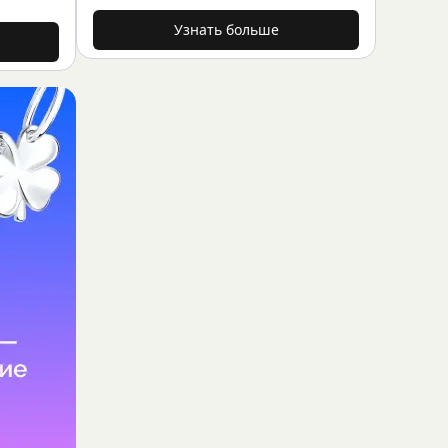
Узнать больше