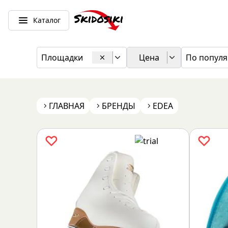
Каталог
Площадки
Цена
По популя
ГЛАВНАЯ
БРЕНДЫ
EDEA