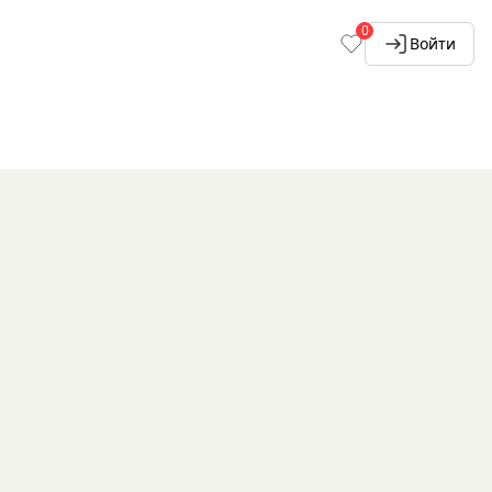
0
Войти