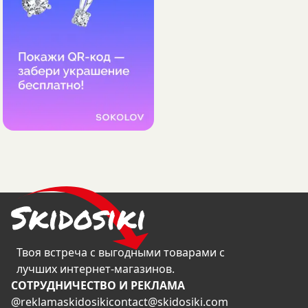
Твоя встреча с выгодными товарами с
лучших интернет-магазинов.
CОТРУДНИЧЕСТВО И РЕКЛАМА
@reklamaskidosiki
contact@skidosiki.com