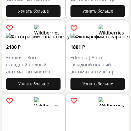
Узнать больше
Узнать больше
2100
₽
1801
₽
Edmins
|
Зонт
Edmins
|
Зонт
складной полный
складной полный
автомат антиветер
автомат антиветер
Узнать больше
Узнать больше