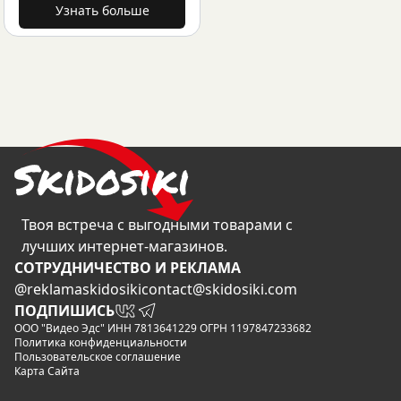
Узнать больше
Твоя встреча с выгодными товарами с
лучших интернет-магазинов.
CОТРУДНИЧЕСТВО И РЕКЛАМА
@reklamaskidosiki
contact@skidosiki.com
ПОДПИШИСЬ
ООО "Видео Эдс" ИНН 7813641229 ОГРН 1197847233682
Политика конфиденциальности
Пользовательское соглашение
Карта Сайта