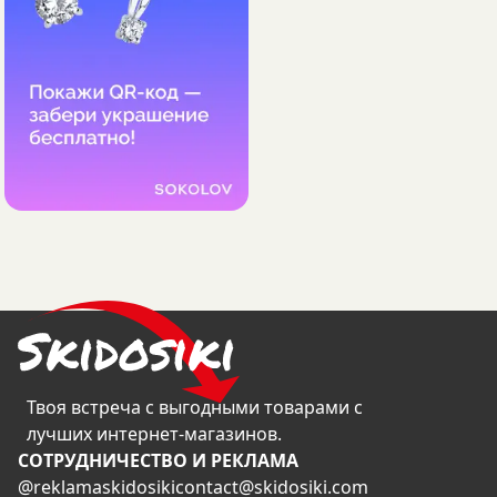
Твоя встреча с выгодными товарами с
лучших интернет-магазинов.
CОТРУДНИЧЕСТВО И РЕКЛАМА
@reklamaskidosiki
contact@skidosiki.com