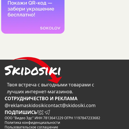
Твоя встреча с выгодными товарами с
лучших интернет-магазинов.
CОТРУДНИЧЕСТВО И РЕКЛАМА
@reklamaskidosiki
contact@skidosiki.com
ПОДПИШИСЬ
ООО "Видео Эдс" ИНН 7813641229 ОГРН 1197847233682
Политика конфиденциальности
Пользовательское соглашение