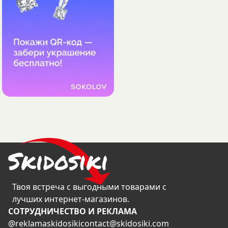
Твоя встреча с выгодными товарами с
лучших интернет-магазинов.
CОТРУДНИЧЕСТВО И РЕКЛАМА
@reklamaskidosiki
contact@skidosiki.com