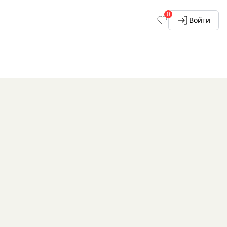
0
Войти