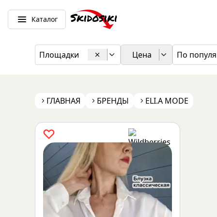
Каталог
Площадки
Цена
По популя
ГЛАВНАЯ
БРЕНДЫ
ELI.A MODE