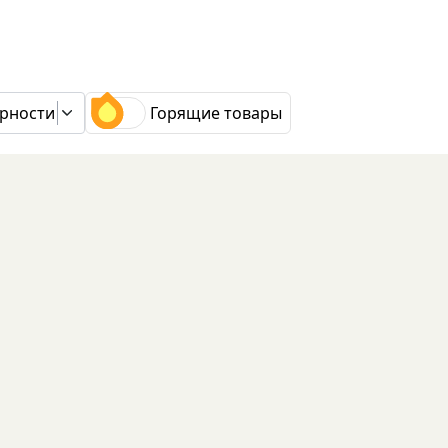
рности
Горящие товары