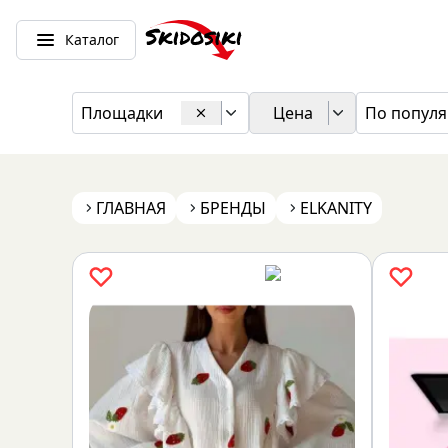
Каталог
Площадки
Цена
По популя
ГЛАВНАЯ
БРЕНДЫ
ELKANITY