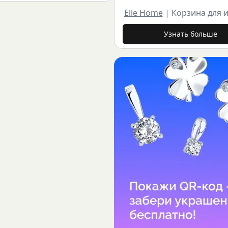
Elle Home
|
Корзина для 
Узнать больше