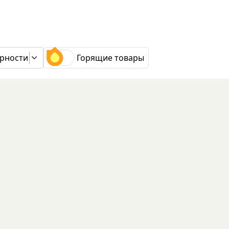
рности
Горящие товары