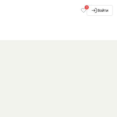
0
Войти