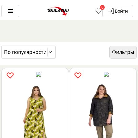
0
Войти
По популярности
Фильтры
ГЛАВНАЯ
БРЕНДЫ
ELY