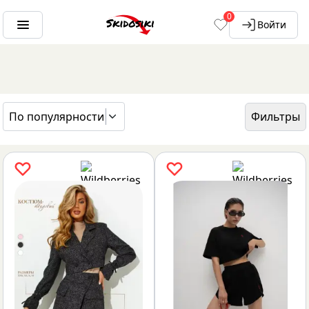
0
Войти
По популярности
Фильтры
ГЛАВНАЯ
БРЕНДЫ
ERDEN BRAND