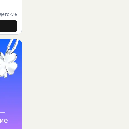
детские