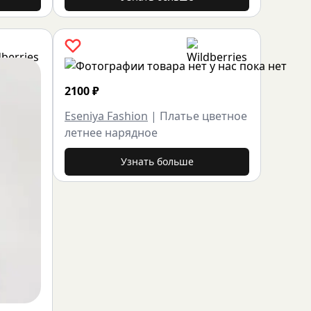
2100
₽
Eseniya Fashion
|
Платье цветное
летнее нарядное
Узнать больше