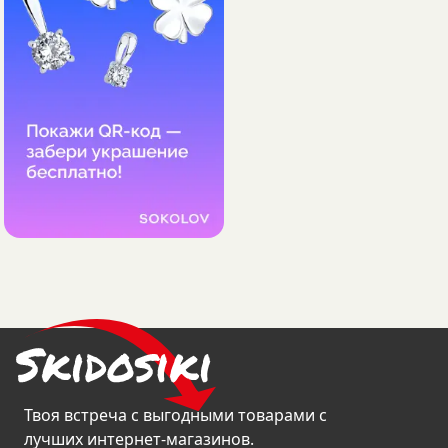
Твоя встреча с выгодными товарами с
лучших интернет-магазинов.