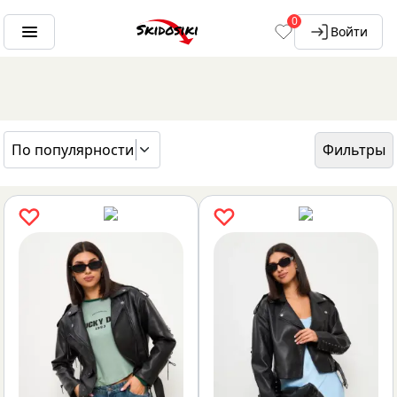
0
Войти
По популярности
Фильтры
ГЛАВНАЯ
БРЕНДЫ
ESTU