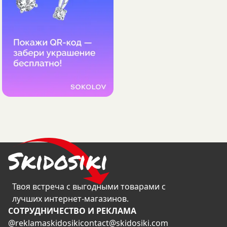
Твоя встреча с выгодными товарами с
лучших интернет-магазинов.
CОТРУДНИЧЕСТВО И РЕКЛАМА
@reklamaskidosiki
contact@skidosiki.com