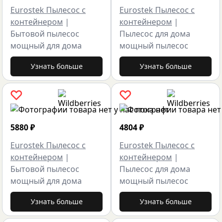
Eurostek Пылесос с
Eurostek Пылесос с
контейнером
|
контейнером
|
Бытовой пылесос
Пылесос для дома
мощный для дома
мощный пылесос
Узнать больше
Узнать больше
5880
₽
4804
₽
Eurostek Пылесос с
Eurostek Пылесос с
контейнером
|
контейнером
|
Бытовой пылесос
Пылесос для дома
мощный для дома
мощный пылесос
Узнать больше
Узнать больше