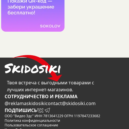
Твоя встреча с выгодными товарами с
лучших интернет-магазинов.
CОТРУДНИЧЕСТВО И РЕКЛАМА
@reklamaskidosiki
contact@skidosiki.com
ПОДПИШИСЬ
ООО "Видео Эдс" ИНН 7813641229 ОГРН 1197847233682
Политика конфиденциальности
Пользовательское соглашение