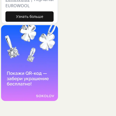
EUROWOOL
Узнать больше