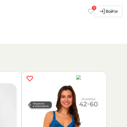
0
Войти