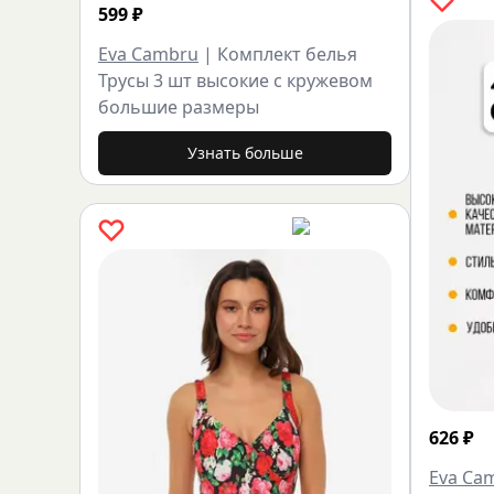
599
₽
Eva Cambru
|
Комплект белья
Трусы 3 шт высокие с кружевом
большие размеры
Узнать больше
626
₽
Eva Ca