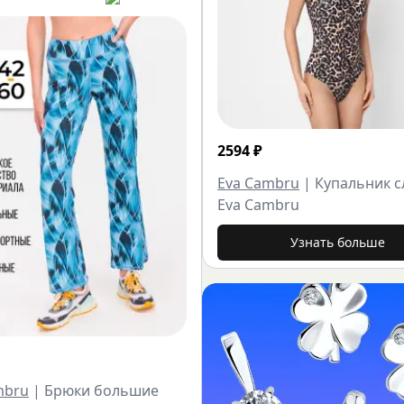
2594
₽
Eva Cambru
|
Купальник 
Eva Cambru
Узнать больше
mbru
|
Брюки большие