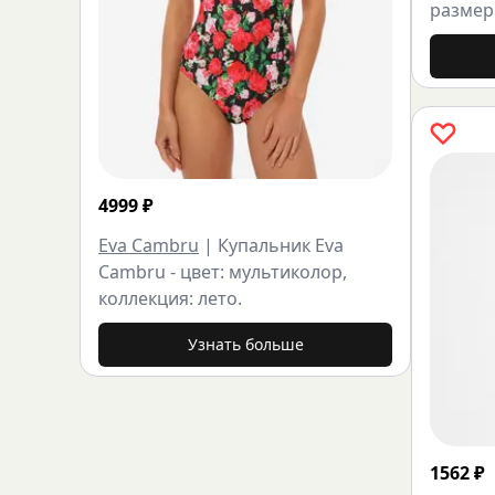
разме
4999
₽
Eva Cambru
|
Купальник Eva
Cambru - цвет: мультиколор,
коллекция: лето.
Узнать больше
1562
₽